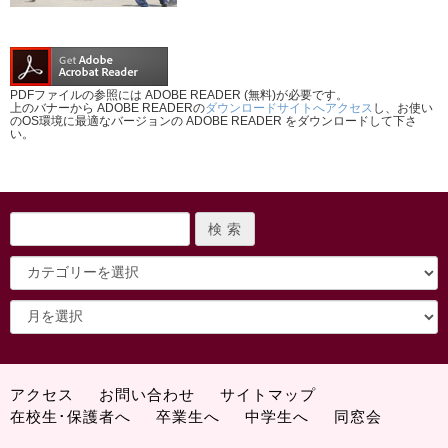
PDFファイルの参照には ADOBE READER (無料)が必要です。
上のバナーから ADOBE READERの
ダウンロードサイトへアクセス
し、お使い
のOS環境に最適なバージョンの ADOBE READER をダウンロードして下さ
い。
アクセス
お問い合わせ
サイトマップ
在校生･保護者へ
卒業生へ
中学生へ
同窓会