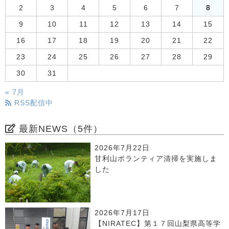
2
3
4
5
6
7
8
9
10
11
12
13
14
15
16
17
18
19
20
21
22
23
24
25
26
27
28
29
30
31
« 7月
RSS配信中
最新NEWS（5件）
2026年7月22日
甘利山ボランティア清掃を実施しま
した
2026年7月17日
【NIRATEC】第１７回山梨県高等学