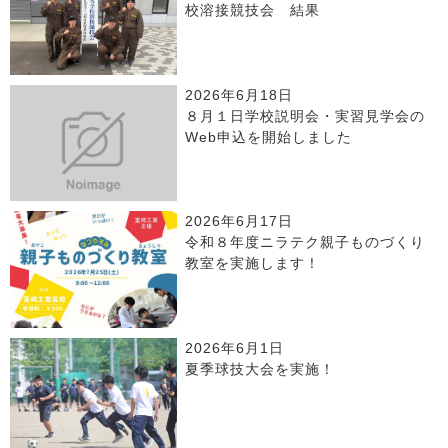
校溶接競技会 結果
2026年6月18日
８月１日学校説明会・実習見学会の
Web申込を開始しました
2026年6月17日
令和８年度ニラテク親子ものづくり
教室を実施します！
2026年6月1日
夏季球技大会を実施！