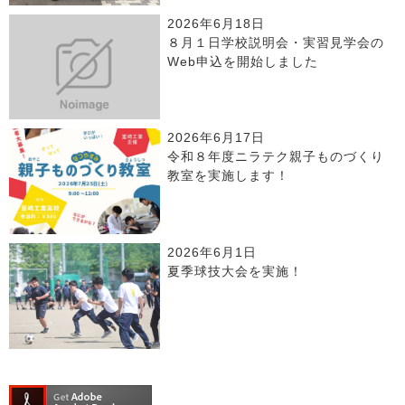
2026年6月18日
８月１日学校説明会・実習見学会の
Web申込を開始しました
2026年6月17日
令和８年度ニラテク親子ものづくり
教室を実施します！
2026年6月1日
夏季球技大会を実施！