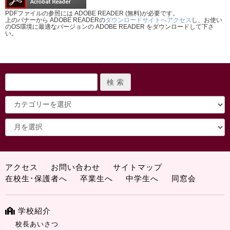
PDFファイルの参照には ADOBE READER (無料)が必要です。
上のバナーから ADOBE READERの
ダウンロードサイトへアクセス
し、お使い
のOS環境に最適なバージョンの ADOBE READER をダウンロードして下さ
い。
アクセス
お問い合わせ
サイトマップ
在校生･保護者へ
卒業生へ
中学生へ
同窓会
学校紹介
校長あいさつ