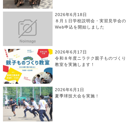
2026年6月18日
８月１日学校説明会・実習見学会の
Web申込を開始しました
2026年6月17日
令和８年度ニラテク親子ものづくり
教室を実施します！
2026年6月1日
夏季球技大会を実施！