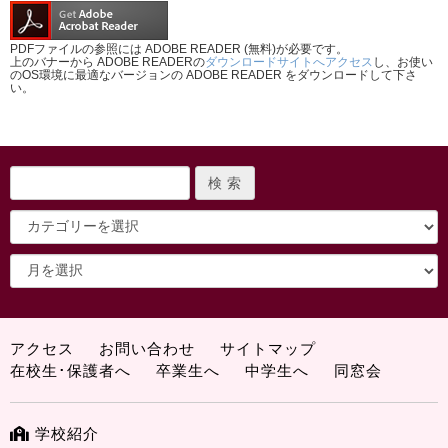
PDFファイルの参照には ADOBE READER (無料)が必要です。
上のバナーから ADOBE READERの
ダウンロードサイトへアクセス
し、お使い
のOS環境に最適なバージョンの ADOBE READER をダウンロードして下さ
い。
アクセス
お問い合わせ
サイトマップ
在校生･保護者へ
卒業生へ
中学生へ
同窓会
学校紹介