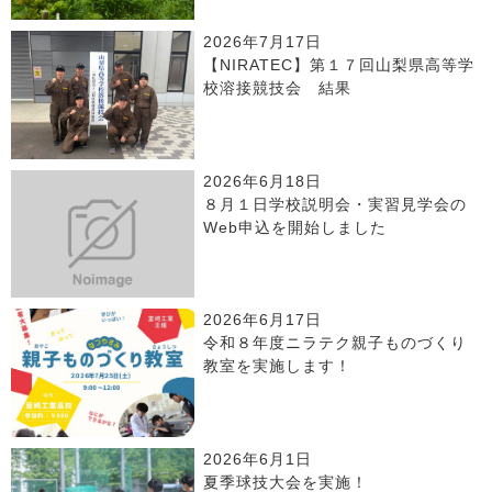
2026年7月17日
【NIRATEC】第１７回山梨県高等学
校溶接競技会 結果
2026年6月18日
８月１日学校説明会・実習見学会の
Web申込を開始しました
2026年6月17日
令和８年度ニラテク親子ものづくり
教室を実施します！
2026年6月1日
夏季球技大会を実施！