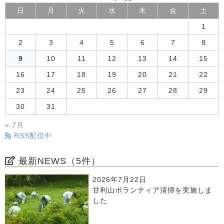
日
月
火
水
木
金
土
1
2
3
4
5
6
7
8
9
10
11
12
13
14
15
16
17
18
19
20
21
22
23
24
25
26
27
28
29
30
31
« 7月
RSS配信中
最新NEWS（5件）
2026年7月22日
甘利山ボランティア清掃を実施しま
した