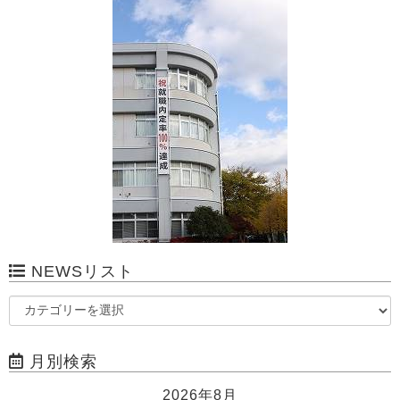
NEWSリスト
月別検索
2026年8月