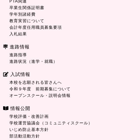
PTA関連
卒業生関係証明書
学年別諸経費
教育実習について
会計年度任用職員募集要項
入札結果
進路情報
進路指導
進路状況（進学・就職）
入試情報
本校を志願される皆さんへ
令和９年度 前期募集について
オープンスクール・説明会情報
情報公開
学校評価・改善計画
学校運営協議会（コミュニティスクール）
いじめ防止基本方針
部活動活動方針