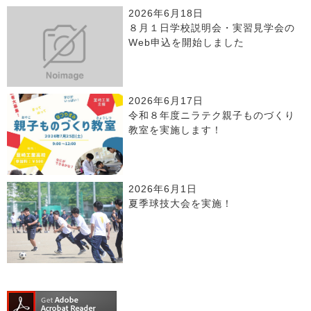
2026年6月18日
８月１日学校説明会・実習見学会の
Web申込を開始しました
2026年6月17日
令和８年度ニラテク親子ものづくり
教室を実施します！
2026年6月1日
夏季球技大会を実施！