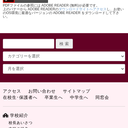
PDFファイルの参照には ADOBE READER (無料)が必要です。
上のバナーから ADOBE READERの
ダウンロードサイトへアクセス
し、お使い
のOS環境に最適なバージョンの ADOBE READER をダウンロードして下さ
い。
アクセス
お問い合わせ
サイトマップ
在校生･保護者へ
卒業生へ
中学生へ
同窓会
学校紹介
校長あいさつ