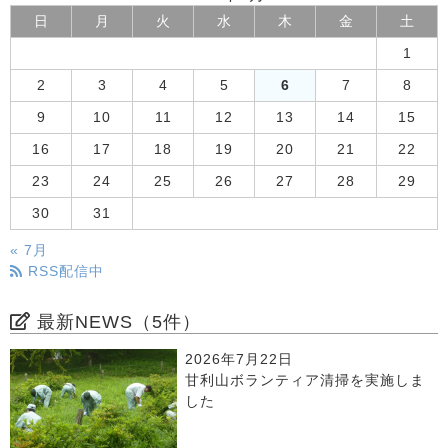
日
月
火
水
木
金
土
1
2
3
4
5
6
7
8
9
10
11
12
13
14
15
16
17
18
19
20
21
22
23
24
25
26
27
28
29
30
31
« 7月
RSS配信中
最新NEWS（5件）
2026年7月22日
甘利山ボランティア清掃を実施しま
した