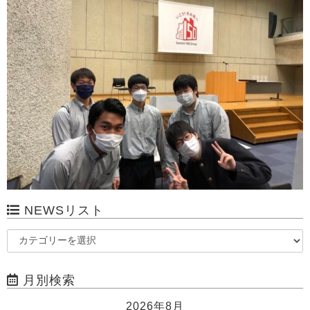
NEWSリスト
月別検索
2026年8月