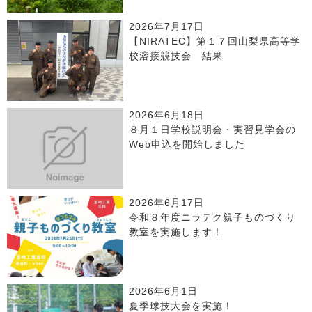
2026年7月17日
【NIRATEC】第１７回山梨県高等学
校溶接競技会 結果
2026年6月18日
８月１日学校説明会・実習見学会の
Web申込を開始しました
2026年6月17日
令和８年度ニラテク親子ものづくり
教室を実施します！
2026年6月1日
夏季球技大会を実施！