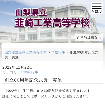
MENU
緊急連絡なし
山梨県立韮崎工業高等学校
>
学校行事
>
創立60周年記念式
典 実施
2022年11月22日
カテゴリー:
学校行事
創立60周年記念式典 実施
2022年11月22日に創立60周年記念式典を実施します。
詳細に関しましては以下のリンクからご確認ください。