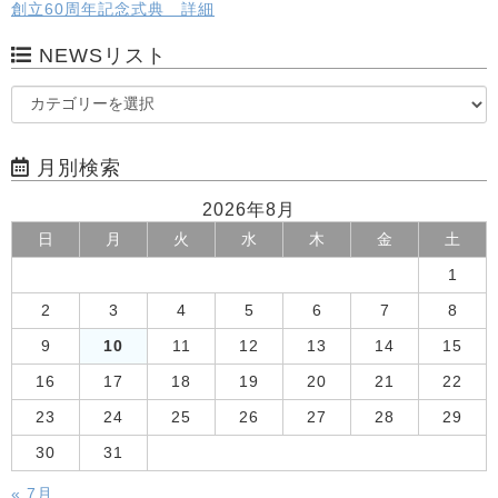
創立60周年記念式典 詳細
NEWSリスト
月別検索
2026年8月
日
月
火
水
木
金
土
1
2
3
4
5
6
7
8
9
10
11
12
13
14
15
16
17
18
19
20
21
22
23
24
25
26
27
28
29
30
31
« 7月