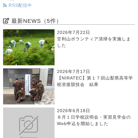
RSS配信中
最新NEWS（5件）
2026年7月22日
甘利山ボランティア清掃を実施しま
した
2026年7月17日
【NIRATEC】第１７回山梨県高等学
校溶接競技会 結果
2026年6月18日
８月１日学校説明会・実習見学会の
Web申込を開始しました