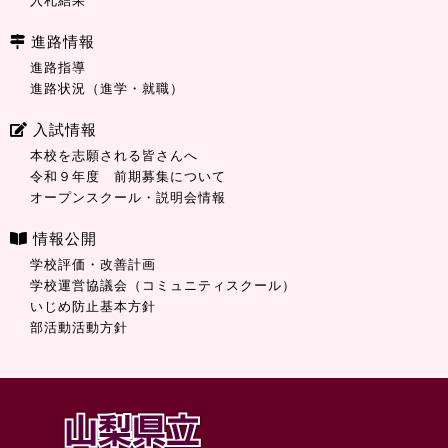
入札結果
進路情報
進路指導
進路状況（進学・就職）
入試情報
本校を志願される皆さんへ
令和９年度 前期募集について
オープンスクール・説明会情報
情報公開
学校評価・改善計画
学校運営協議会（コミュニティスクール）
いじめ防止基本方針
部活動活動方針