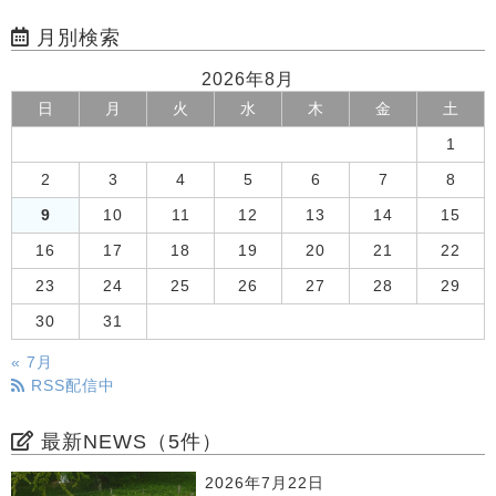
月別検索
2026年8月
日
月
火
水
木
金
土
1
2
3
4
5
6
7
8
9
10
11
12
13
14
15
16
17
18
19
20
21
22
23
24
25
26
27
28
29
30
31
« 7月
RSS配信中
最新NEWS（5件）
2026年7月22日