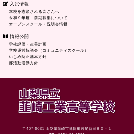
入試情報
本校を志願される皆さんへ
令和９年度 前期募集について
オープンスクール・説明会情報
情報公開
学校評価・改善計画
学校運営協議会（コミュニティスクール）
いじめ防止基本方針
部活動活動方針
〒407-0031 山梨県韮崎市竜岡町若尾新田５０－１