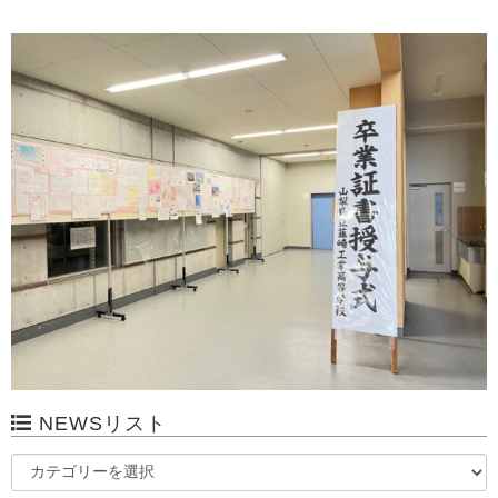
NEWSリスト