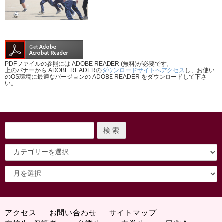
PDFファイルの参照には ADOBE READER (無料)が必要です。
上のバナーから ADOBE READERの
ダウンロードサイトへアクセス
し、お使い
のOS環境に最適なバージョンの ADOBE READER をダウンロードして下さ
い。
アクセス
お問い合わせ
サイトマップ