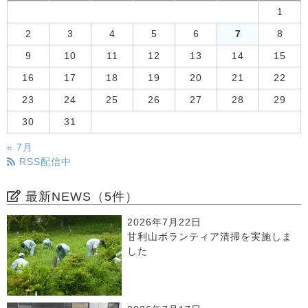
1
2
3
4
5
6
7
8
9
10
11
12
13
14
15
16
17
18
19
20
21
22
23
24
25
26
27
28
29
30
31
« 7月
RSS配信中
最新NEWS（5件）
2026年7月22日
甘利山ボランティア清掃を実施しま
した