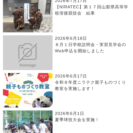
2026年7月17日
【NIRATEC】第１７回山梨県高等学
校溶接競技会 結果
2026年6月18日
８月１日学校説明会・実習見学会の
Web申込を開始しました
2026年6月17日
令和８年度ニラテク親子ものづくり
教室を実施します！
2026年6月1日
夏季球技大会を実施！