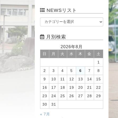
NEWSリスト
月別検索
2026年8月
日
月
火
水
木
金
土
1
2
3
4
5
6
7
8
9
10
11
12
13
14
15
16
17
18
19
20
21
22
23
24
25
26
27
28
29
30
31
« 7月