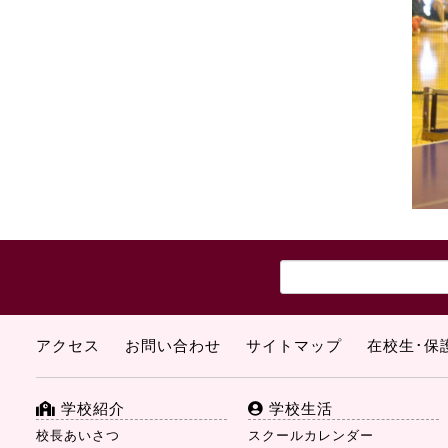
アクセス
お問い合わせ
サイトマップ
在校生･保
学校紹介
学校生活
校長あいさつ
スクールカレンダー