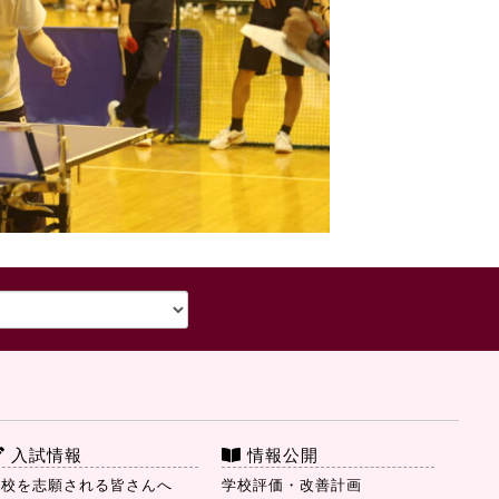
入試情報
情報公開
本校を志願される皆さんへ
学校評価・改善計画