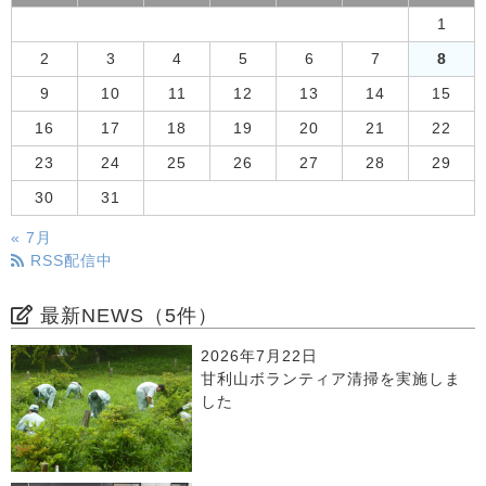
1
2
3
4
5
6
7
8
9
10
11
12
13
14
15
16
17
18
19
20
21
22
23
24
25
26
27
28
29
30
31
« 7月
RSS配信中
最新NEWS（5件）
2026年7月22日
甘利山ボランティア清掃を実施しま
した