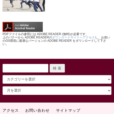
PDFファイルの参照には ADOBE READER (無料)が必要です。
上のバナーから ADOBE READERの
ダウンロードサイトへアクセス
し、お使い
のOS環境に最適なバージョンの ADOBE READER をダウンロードして下さ
い。
アクセス
お問い合わせ
サイトマップ