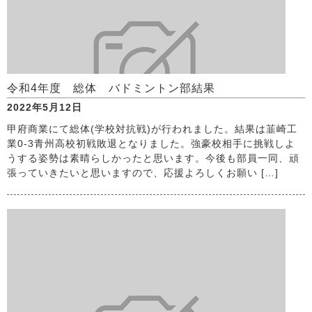
令和4年度 総体 バドミントン部結果
2022年5月12日
甲府商業にて総体(学校対抗戦)が行われました。結果は韮崎工
業0-3青州高校初戦敗退となりました。強豪校相手に挑戦しよ
うする姿勢は素晴らしかったと思います。今後も部員一同、頑
張っていきたいと思いますので、応援よろしくお願い […]