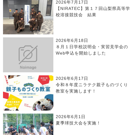
2026年7月17日
【NIRATEC】第１７回山梨県高等学
校溶接競技会 結果
2026年6月18日
８月１日学校説明会・実習見学会の
Web申込を開始しました
2026年6月17日
令和８年度ニラテク親子ものづくり
教室を実施します！
2026年6月1日
夏季球技大会を実施！