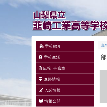
山
学校紹介
部
学校生活
広報･事務室
進路情報
入試情報
情報公開