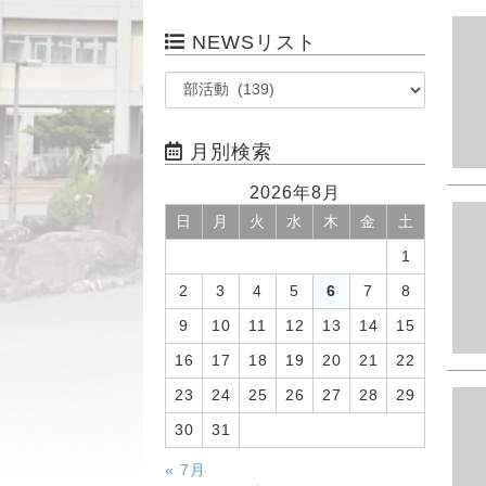
NEWSリスト
月別検索
2026年8月
日
月
火
水
木
金
土
1
2
3
4
5
6
7
8
9
10
11
12
13
14
15
16
17
18
19
20
21
22
23
24
25
26
27
28
29
30
31
« 7月