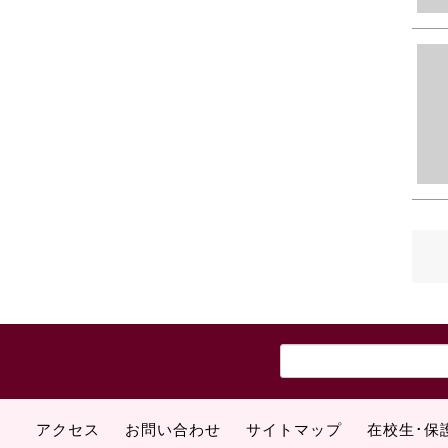
アクセス
お問い合わせ
サイトマップ
在校生･保