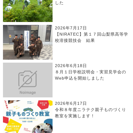
した
2026年7月17日
【NIRATEC】第１７回山梨県高等学
校溶接競技会 結果
2026年6月18日
８月１日学校説明会・実習見学会の
Web申込を開始しました
2026年6月17日
令和８年度ニラテク親子ものづくり
教室を実施します！