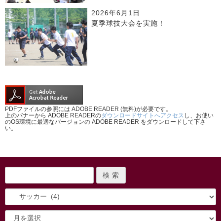
2026年6月1日
夏季球技大会を実施！
PDFファイルの参照には ADOBE READER (無料)が必要です。
上のバナーから ADOBE READERの
ダウンロードサイトへアクセス
し、お使い
のOS環境に最適なバージョンの ADOBE READER をダウンロードして下さ
い。