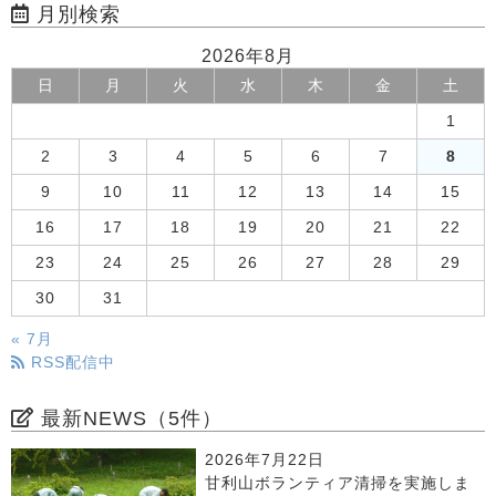
月別検索
2026年8月
日
月
火
水
木
金
土
1
2
3
4
5
6
7
8
9
10
11
12
13
14
15
16
17
18
19
20
21
22
23
24
25
26
27
28
29
30
31
« 7月
RSS配信中
最新NEWS（5件）
2026年7月22日
甘利山ボランティア清掃を実施しま