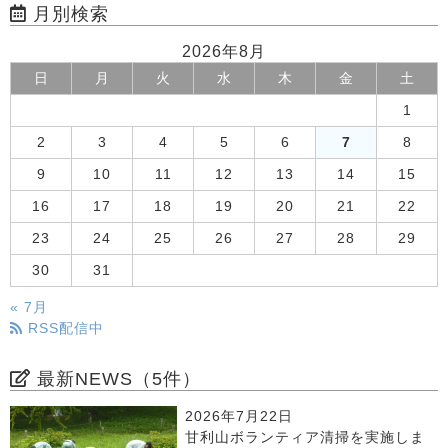
月別検索
2026年8月
日
月
火
水
木
金
土
1
2
3
4
5
6
7
8
9
10
11
12
13
14
15
16
17
18
19
20
21
22
23
24
25
26
27
28
29
30
31
« 7月
RSS配信中
最新NEWS（5件）
2026年7月22日
甘利山ボランティア清掃を実施しま