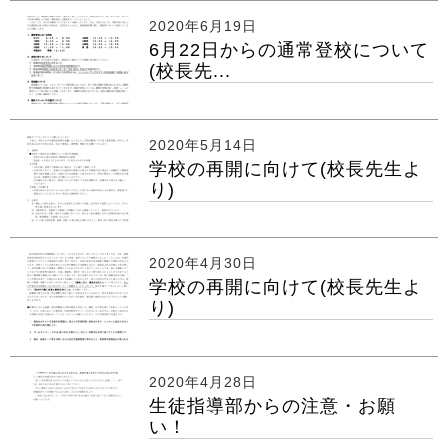
2020年6月19日
6月22日からの通常登校について
(校長先...
2020年5月14日
学校の再開に向けて(校長先生よ
り)
2020年4月30日
学校の再開に向けて(校長先生よ
り)
2020年4月28日
生徒指導部からの注意・お願
い！