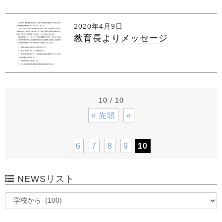
2020年4月9日
教育長よりメッセージ
10 / 10
« 先頭
«
...
6
7
8
9
10
NEWSリスト