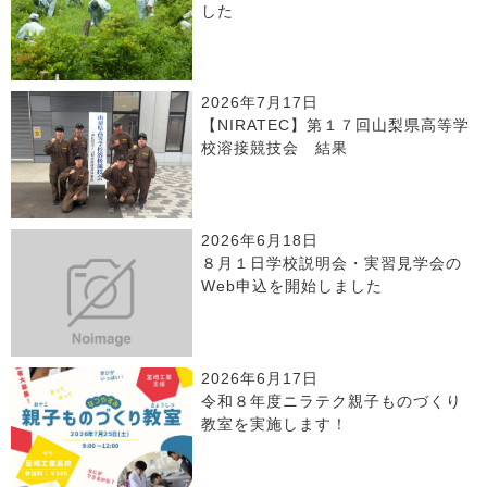
した
2026年7月17日
【NIRATEC】第１７回山梨県高等学
校溶接競技会 結果
2026年6月18日
８月１日学校説明会・実習見学会の
Web申込を開始しました
2026年6月17日
令和８年度ニラテク親子ものづくり
教室を実施します！