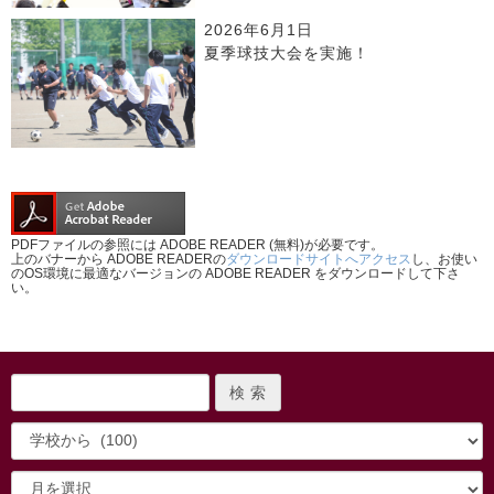
2026年6月1日
夏季球技大会を実施！
PDFファイルの参照には ADOBE READER (無料)が必要です。
上のバナーから ADOBE READERの
ダウンロードサイトへアクセス
し、お使い
のOS環境に最適なバージョンの ADOBE READER をダウンロードして下さ
い。