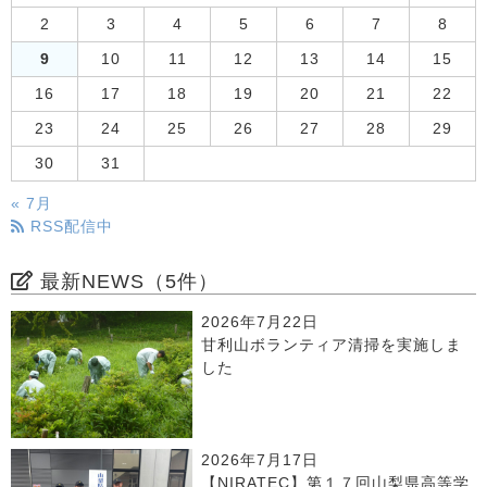
2
3
4
5
6
7
8
9
10
11
12
13
14
15
16
17
18
19
20
21
22
23
24
25
26
27
28
29
30
31
« 7月
RSS配信中
最新NEWS（5件）
2026年7月22日
甘利山ボランティア清掃を実施しま
した
2026年7月17日
【NIRATEC】第１７回山梨県高等学