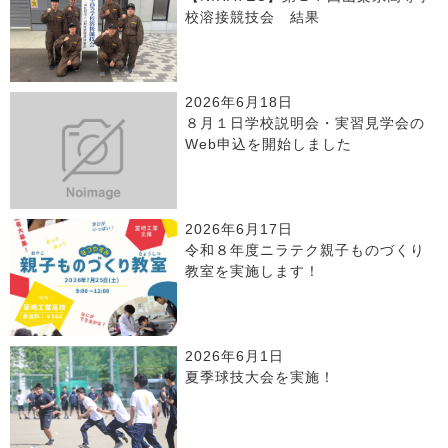
校溶接競技会 結果
2026年6月18日
８月１日学校説明会・実習見学会の
Web申込を開始しました
2026年6月17日
令和８年度ニラテク親子ものづくり
教室を実施します！
2026年6月1日
夏季球技大会を実施！