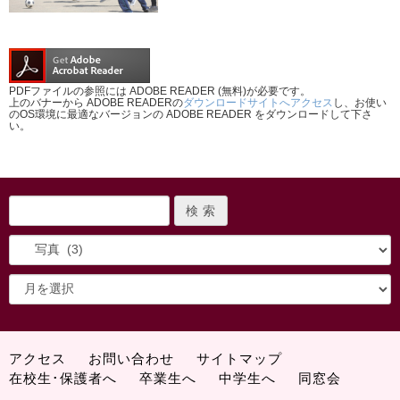
PDFファイルの参照には ADOBE READER (無料)が必要です。
上のバナーから ADOBE READERの
ダウンロードサイトへアクセス
し、お使い
のOS環境に最適なバージョンの ADOBE READER をダウンロードして下さ
い。
アクセス
お問い合わせ
サイトマップ
在校生･保護者へ
卒業生へ
中学生へ
同窓会