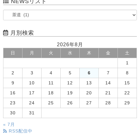
NEWSリスト
月別検索
2026年8月
日
月
火
水
木
金
土
1
2
3
4
5
6
7
8
9
10
11
12
13
14
15
16
17
18
19
20
21
22
23
24
25
26
27
28
29
30
31
« 7月
RSS配信中