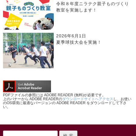
令和８年度ニラテク親子ものづくり
教室を実施します！
2026年6月1日
夏季球技大会を実施！
PDFファイルの参照には ADOBE READER (無料)が必要です。
上のバナーから ADOBE READERの
ダウンロードサイトへアクセス
し、お使い
のOS環境に最適なバージョンの ADOBE READER をダウンロードして下さ
い。