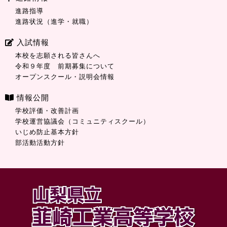
進路指導
進路状況（進学・就職）
入試情報
本校を志願される皆さんへ
令和９年度 前期募集について
オープンスクール・説明会情報
情報公開
学校評価・改善計画
学校運営協議会（コミュニティスクール）
いじめ防止基本方針
部活動活動方針