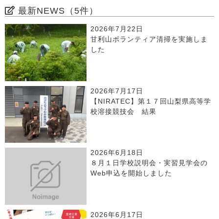
最新NEWS（5件）
2026年7月22日
甘利山ボランティア清掃を実施しま
した
2026年7月17日
【NIRATEC】第１７回山梨県高等学
校溶接競技会 結果
2026年6月18日
８月１日学校説明会・実習見学会の
Web申込を開始しました
2026年6月17日