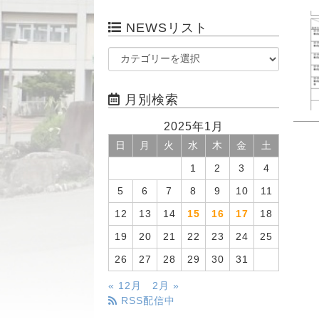
NEWSリスト
月別検索
2025年1月
日
月
火
水
木
金
土
1
2
3
4
5
6
7
8
9
10
11
12
13
14
15
16
17
18
19
20
21
22
23
24
25
26
27
28
29
30
31
« 12月
2月 »
RSS配信中