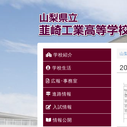
山
学校紹介
2
学校生活
広報･事務室
進路情報
入試情報
情報公開