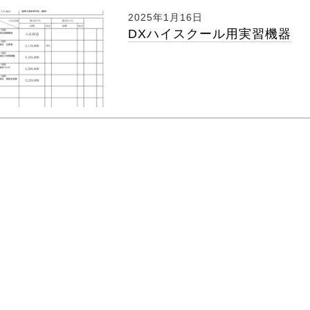
2025年1月16日
DXハイスクール用実習機器