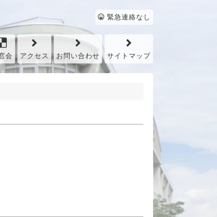
緊急連絡なし
窓会
アクセス
お問い合わせ
サイトマップ