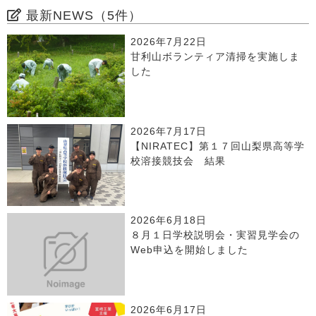
最新NEWS（5件）
2026年7月22日
甘利山ボランティア清掃を実施しま
した
2026年7月17日
【NIRATEC】第１７回山梨県高等学
校溶接競技会 結果
2026年6月18日
８月１日学校説明会・実習見学会の
Web申込を開始しました
2026年6月17日