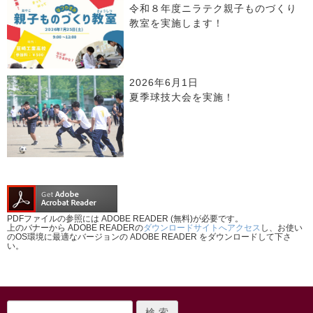
令和８年度ニラテク親子ものづくり
教室を実施します！
2026年6月1日
夏季球技大会を実施！
PDFファイルの参照には ADOBE READER (無料)が必要です。
上のバナーから ADOBE READERの
ダウンロードサイトへアクセス
し、お使い
のOS環境に最適なバージョンの ADOBE READER をダウンロードして下さ
い。