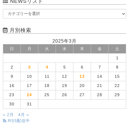
NEWSリスト
月別検索
2025年3月
日
月
火
水
木
金
土
1
2
3
4
5
6
7
8
9
10
11
12
13
14
15
16
17
18
19
20
21
22
23
24
25
26
27
28
29
30
31
« 2月
4月 »
RSS配信中