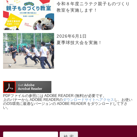
令和８年度ニラテク親子ものづくり
教室を実施します！
2026年6月1日
夏季球技大会を実施！
PDFファイルの参照には ADOBE READER (無料)が必要です。
上のバナーから ADOBE READERの
ダウンロードサイトへアクセス
し、お使い
のOS環境に最適なバージョンの ADOBE READER をダウンロードして下さ
い。