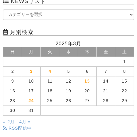
NEWSリスト
月別検索
2025年3月
日
月
火
水
木
金
土
1
2
3
4
5
6
7
8
9
10
11
12
13
14
15
16
17
18
19
20
21
22
23
24
25
26
27
28
29
30
31
« 2月
4月 »
RSS配信中