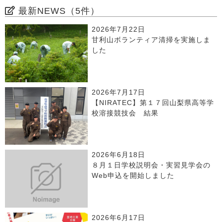
最新NEWS（5件）
2026年7月22日
甘利山ボランティア清掃を実施しま
した
2026年7月17日
【NIRATEC】第１７回山梨県高等学
校溶接競技会 結果
2026年6月18日
８月１日学校説明会・実習見学会の
Web申込を開始しました
2026年6月17日