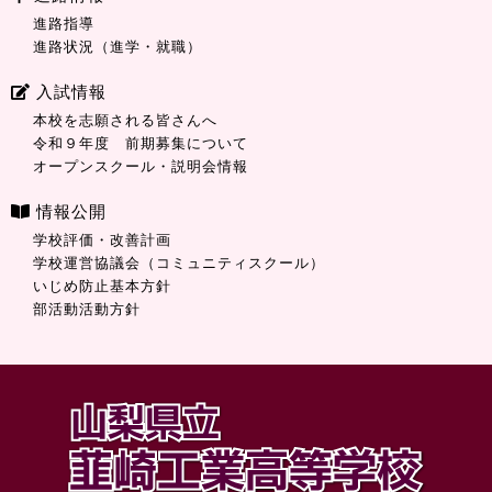
進路指導
進路状況（進学・就職）
入試情報
本校を志願される皆さんへ
令和９年度 前期募集について
オープンスクール・説明会情報
情報公開
学校評価・改善計画
学校運営協議会（コミュニティスクール）
いじめ防止基本方針
部活動活動方針