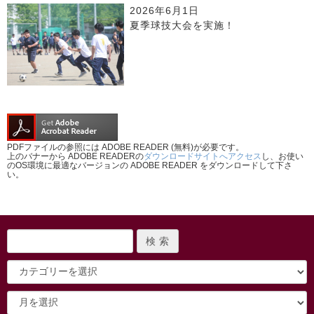
2026年6月1日
夏季球技大会を実施！
PDFファイルの参照には ADOBE READER (無料)が必要です。
上のバナーから ADOBE READERの
ダウンロードサイトへアクセス
し、お使い
のOS環境に最適なバージョンの ADOBE READER をダウンロードして下さ
い。