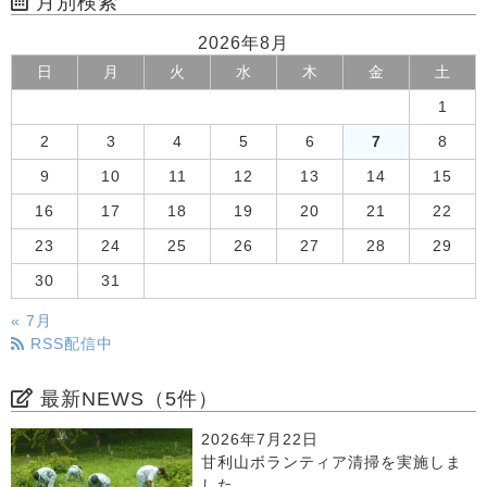
月別検索
2026年8月
日
月
火
水
木
金
土
1
2
3
4
5
6
7
8
9
10
11
12
13
14
15
16
17
18
19
20
21
22
23
24
25
26
27
28
29
30
31
« 7月
RSS配信中
最新NEWS（5件）
2026年7月22日
甘利山ボランティア清掃を実施しま
した