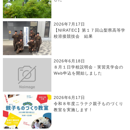
2026年7月17日
【NIRATEC】第１７回山梨県高等学
校溶接競技会 結果
2026年6月18日
８月１日学校説明会・実習見学会の
Web申込を開始しました
2026年6月17日
令和８年度ニラテク親子ものづくり
教室を実施します！