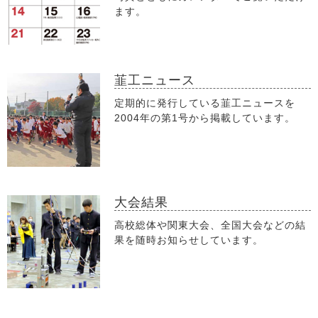
ます。
韮工ニュース
定期的に発行している韮工ニュースを
2004年の第1号から掲載しています。
大会結果
高校総体や関東大会、全国大会などの結
果を随時お知らせしています。