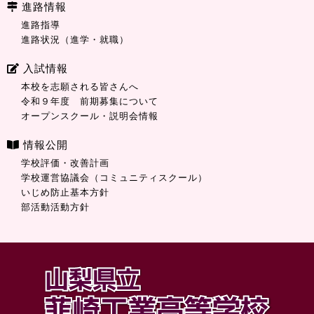
進路情報
進路指導
進路状況（進学・就職）
入試情報
本校を志願される皆さんへ
令和９年度 前期募集について
オープンスクール・説明会情報
情報公開
学校評価・改善計画
学校運営協議会（コミュニティスクール）
いじめ防止基本方針
部活動活動方針