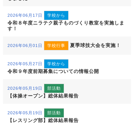
2026年06月17日
学校から
令和８年度ニラテク親子ものづくり教室を実施しま
す！
夏季球技大会を実施！
2026年06月01日
学校行事
2026年05月27日
学校から
令和９年度前期募集についての情報公開
2026年05月19日
部活動
【体操オープン】総体結果報告
2026年05月19日
部活動
【レスリング部】総体結果報告