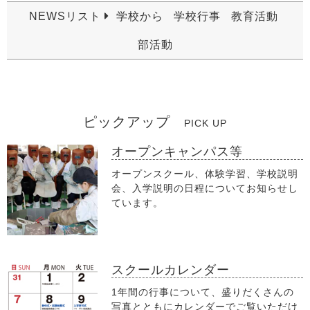
NEWSリスト
学校から
学校行事
教育活動
部活動
ピックアップ
PICK UP
オープンキャンパス等
オープンスクール、体験学習、学校説明
会、入学説明の日程についてお知らせし
ています。
スクールカレンダー
1年間の行事について、盛りだくさんの
写真とともにカレンダーでご覧いただけ