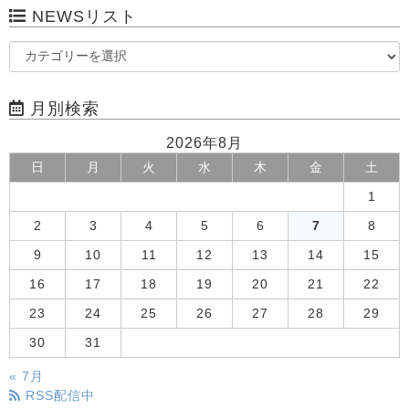
NEWSリスト
月別検索
2026年8月
日
月
火
水
木
金
土
1
2
3
4
5
6
7
8
9
10
11
12
13
14
15
16
17
18
19
20
21
22
23
24
25
26
27
28
29
30
31
« 7月
RSS配信中