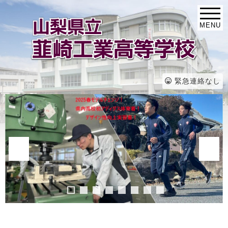
MENU
緊急連絡なし