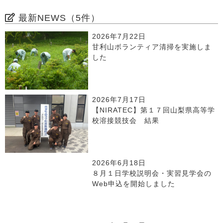
最新NEWS（5件）
2026年7月22日
甘利山ボランティア清掃を実施しま
した
2026年7月17日
【NIRATEC】第１７回山梨県高等学
校溶接競技会 結果
2026年6月18日
８月１日学校説明会・実習見学会の
Web申込を開始しました