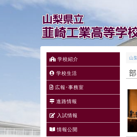
山
学校紹介
部
学校生活
広報･事務室
進路情報
入試情報
情報公開