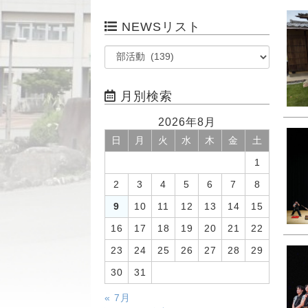
NEWSリスト
月別検索
2026年8月
日
月
火
水
木
金
土
1
2
3
4
5
6
7
8
9
10
11
12
13
14
15
16
17
18
19
20
21
22
23
24
25
26
27
28
29
30
31
« 7月